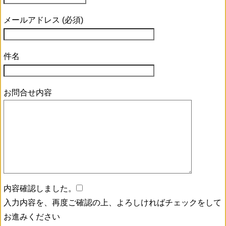
メールアドレス (必須)
件名
お問合せ内容
内容確認しました。
入力内容を、再度ご確認の上、よろしければチェックをして
お進みください