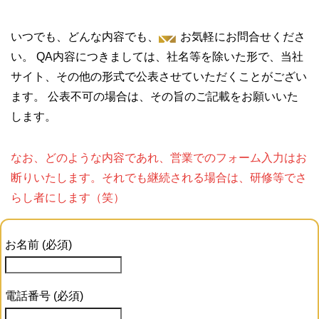
いつでも、どんな内容でも、
お気軽にお問合せくださ
い。
QA内容につきましては、社名等を除いた形で、当社
サイト、その他の形式で公表させていただくことがござい
ます。 公表不可の場合は、その旨のご記載をお願いいた
します。
なお、どのような内容であれ、営業でのフォーム入力はお
断りいたします。それでも継続される場合は、研修等でさ
らし者にします（笑）
お名前 (必須)
電話番号 (必須)