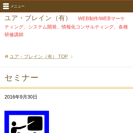
メニュー
ユア・ブレイン（有）
WEB制作/WEBマーケ
ティング、システム開発、情報化コンサルティング、各種
研修講師
ユア・ブレイン（有）
TOP
セミナー
2016年9月30日