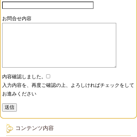
お問合せ内容
内容確認しました。
入力内容を、再度ご確認の上、よろしければチェックをして
お進みください
コンテンツ内容