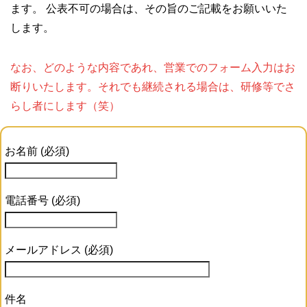
ます。 公表不可の場合は、その旨のご記載をお願いいた
します。
なお、どのような内容であれ、営業でのフォーム入力はお
断りいたします。それでも継続される場合は、研修等でさ
らし者にします（笑）
お名前 (必須)
電話番号 (必須)
メールアドレス (必須)
件名