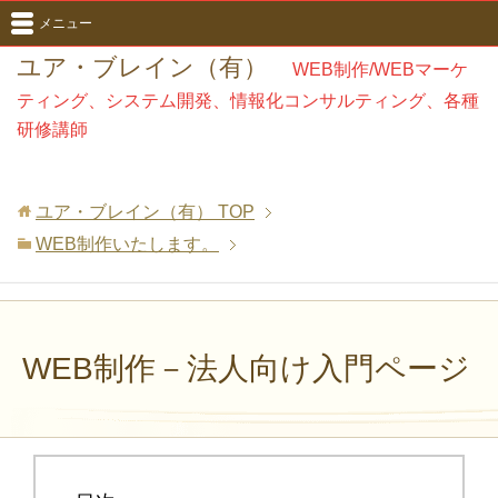
メニュー
ユア・ブレイン（有）
WEB制作/WEBマーケ
ティング、システム開発、情報化コンサルティング、各種
研修講師
ユア・ブレイン（有）
TOP
WEB制作いたします。
WEB制作－法人向け入門ページ