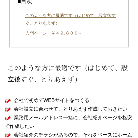
■目次
このような方に最適です（はじめて、設立後す
ぐ、とりあえず）
入門ページ ￥４９,８００－
このような方に最適です（はじめて、設
立後すぐ、とりあえず）
会社で初めてWEBサイトをつくる
会社設立に合わせて、とりあえず作成しておきたい
業務用メールアドレス一緒に、会社紹介ページを格安
で作成したい
会社紹介のチラシがあるので、それをベースにホーム