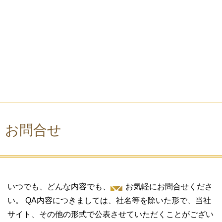
お問合せ
いつでも、どんな内容でも、
お気軽にお問合せくださ
い。
QA内容につきましては、社名等を除いた形で、当社
サイト、その他の形式で公表させていただくことがござい