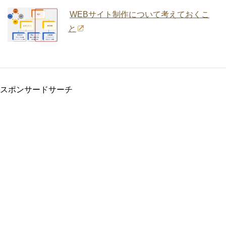
WEBサイト制作について考えておくこ
と
スポンサードサーチ