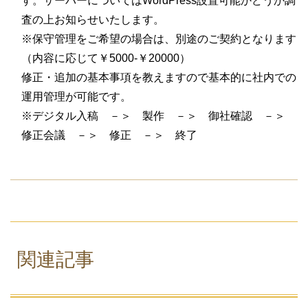
す。サーバーについてはWordPress設置可能かどうか調
査の上お知らせいたします。
※保守管理をご希望の場合は、別途のご契約となります
（内容に応じて￥5000-￥20000）
修正・追加の基本事項を教えますので基本的に社内での
運用管理が可能です。
※デジタル入稿 －＞ 製作 －＞ 御社確認 －＞
修正会議 －＞ 修正 －＞ 終了
関連記事