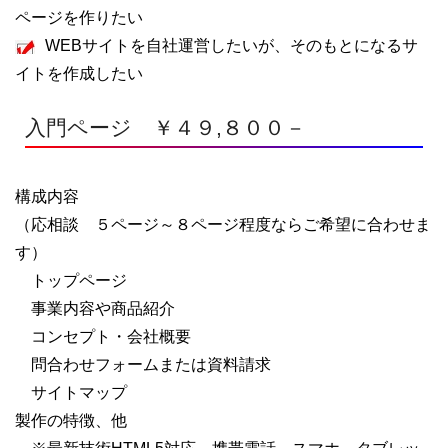
ページを作りたい
WEBサイトを自社運営したいが、そのもとになるサ
イトを作成したい
入門ページ ￥４９,８００－
構成内容
（応相談 ５ページ～８ページ程度ならご希望に合わせま
す）
トップページ
事業内容や商品紹介
コンセプト・会社概要
問合わせフォームまたは資料請求
サイトマップ
製作の特徴、他