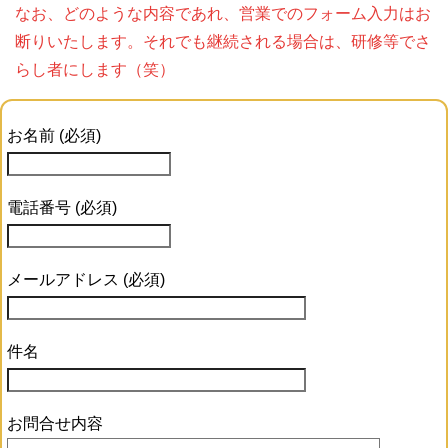
なお、どのような内容であれ、営業でのフォーム入力はお
断りいたします。それでも継続される場合は、研修等でさ
らし者にします（笑）
お名前 (必須)
電話番号 (必須)
メールアドレス (必須)
件名
お問合せ内容