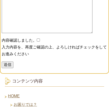
内容確認しました。
入力内容を、再度ご確認の上、よろしければチェックをして
お進みください
コンテンツ内容
HOME
お困りでは？