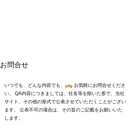
お問合せ
いつでも、どんな内容でも、
お気軽にお問合せくださ
い。
QA内容につきましては、社名等を除いた形で、当社
サイト、その他の形式で公表させていただくことがござい
ます。 公表不可の場合は、その旨のご記載をお願いいた
します。