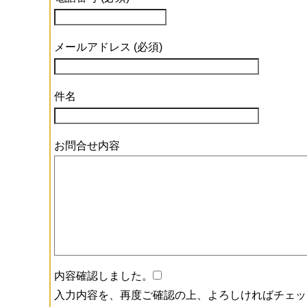
メールアドレス (必須)
件名
お問合せ内容
内容確認しました。
入力内容を、再度ご確認の上、よろしければチェッ