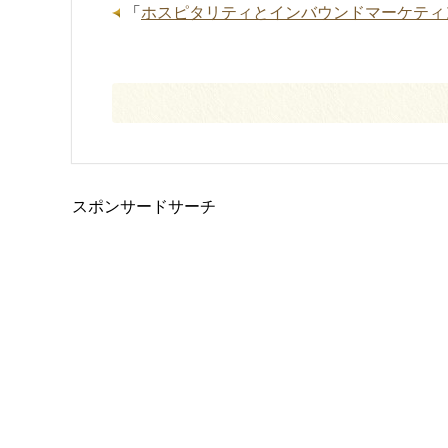
「
ホスピタリティとインバウンドマーケティ
スポンサードサーチ