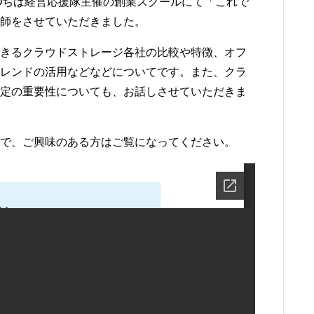
Oちば経営応援隊主催の創業スクールにて「これで
師をさせていただきました。
きるクラウドストレージ各社の比較や特徴、オフ
レンドの活用などなどについてです。また、クラ
定の重要性についても、お話しさせていただきま
で、ご興味のある方はご覧になってください。