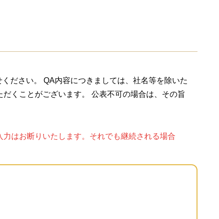
せください。
QA内容につきましては、社名等を除いた
ただくことがございます。 公表不可の場合は、その旨
入力はお断りいたします。それでも継続される場合