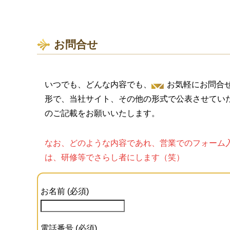
お問合せ
いつでも、どんな内容でも、
お気軽にお問合
形で、当社サイト、その他の形式で公表させてい
のご記載をお願いいたします。
なお、どのような内容であれ、営業でのフォーム
は、研修等でさらし者にします（笑）
お名前 (必須)
電話番号 (必須)