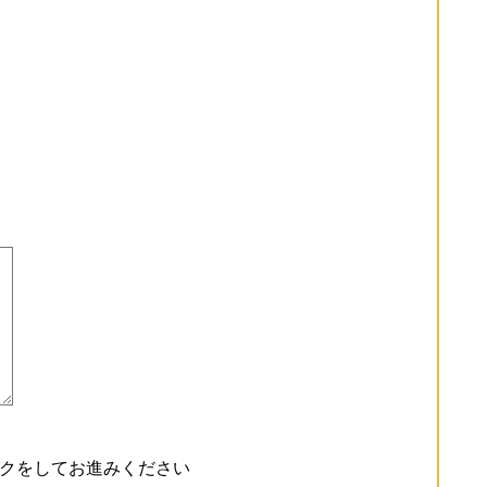
クをしてお進みください