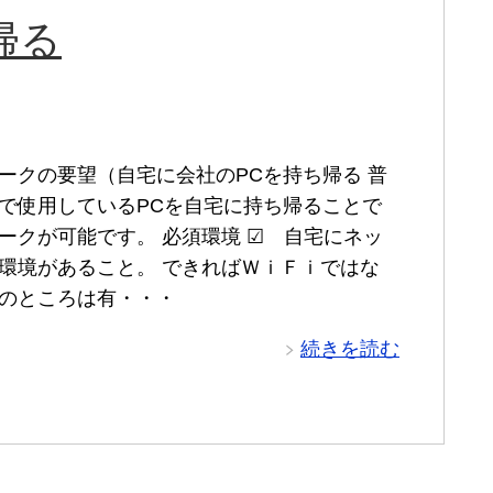
帰る
ークの要望（自宅に会社のPCを持ち帰る 普
で使用しているPCを自宅に持ち帰ることで
ークが可能です。 必須環境 ☑ 自宅にネッ
環境があること。 できればＷｉＦｉではな
のところは有・・・
続きを読む