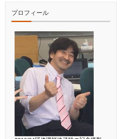
プロフィール