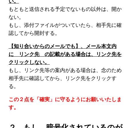
い。
もともと送信される予定でないもの以外は、開か
ない。
もし、添付ファイルがついていたら、相手先に確
認してから開封する。
【知り合いからのメールでも】、メール本文内
に リンク先 の記載がある場合は、リンク先を
クリックしない。
もし、リンク先等の案内がある場合は、念のため
相手先に確認してから、リンク先をクリックす
る。
この２点を「確実」に守るようにお願いいたしま
す。
２．もし、暗号化されているのが