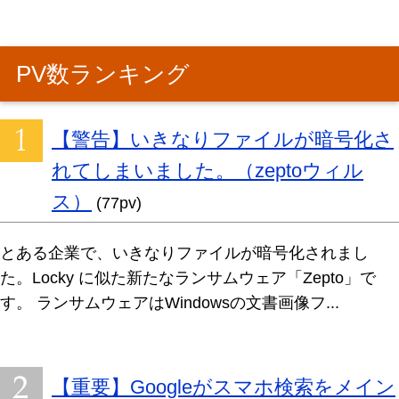
PV数ランキング
【警告】いきなりファイルが暗号化さ
れてしまいました。（zeptoウィル
ス）
(77pv)
とある企業で、いきなりファイルが暗号化されまし
た。Locky に似た新たなランサムウェア「Zepto」で
す。 ランサムウェアはWindowsの文書画像フ...
【重要】Googleがスマホ検索をメイン