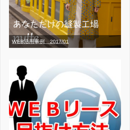
WEB活用事例 2017/01