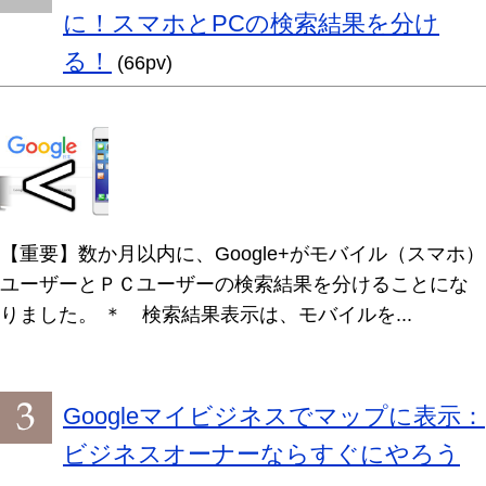
に！スマホとPCの検索結果を分け
る！
(66pv)
【重要】数か月以内に、Google+がモバイル（スマホ）
ユーザーとＰＣユーザーの検索結果を分けることにな
りました。 ＊ 検索結果表示は、モバイルを...
Googleマイビジネスでマップに表示：
ビジネスオーナーならすぐにやろう