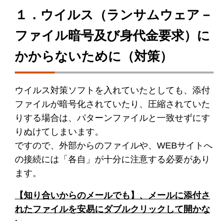
１．ウイルス（ランサムウェア－
ファイル暗号及び身代金要求）に
かからないために（対策）
ウイルス対策ソフトを入れていたとしても、添付
ファイルが暗号化されていたり、圧縮されていた
りする場合は、パターンファイルと一致せずにす
りぬけてしまいます。
ですので、外部からのファイルや、WEBサイトへ
の接続には「各自」が十分に注意する必要があり
ます。
【知り合いからのメールでも】、メールに添付さ
れたファイルを安易にダブルクリックして開かな