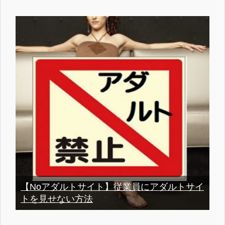
【Noアダルトサイト】従業員にアダルトサイ
トを見せない方法