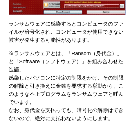
ランサムウェアに感染するとコンピュータのファ
イルが暗号化され、コンピュータが使用できない
被害が発生する可能性があります。
※ランサムウェアとは、「Ransom（身代金）」
と「Software（ソフトウェア）」を組み合わせた
造語。
感染したパソコンに特定の制限をかけ、その制限
の解除と引き換えに金銭を要求する挙動から、こ
のような不正プログラムをランサムウェアと呼ん
でいます。
なお、身代金を支払っても、暗号化の解除はでき
ないので、絶対に支払わないようにします。