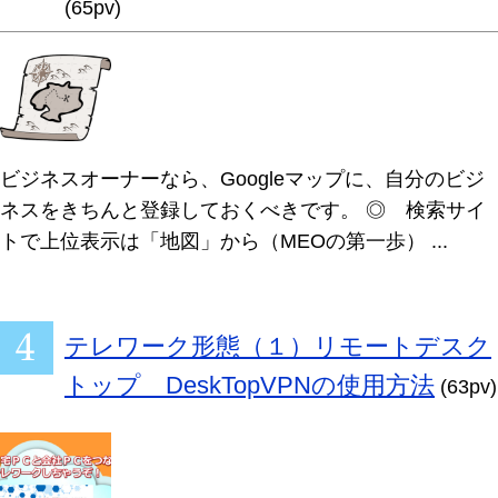
(65pv)
ビジネスオーナーなら、Googleマップに、自分のビジ
ネスをきちんと登録しておくべきです。 ◎ 検索サイ
トで上位表示は「地図」から（MEOの第一歩） ...
テレワーク形態（１）リモートデスク
トップ DeskTopVPNの使用方法
(63pv)