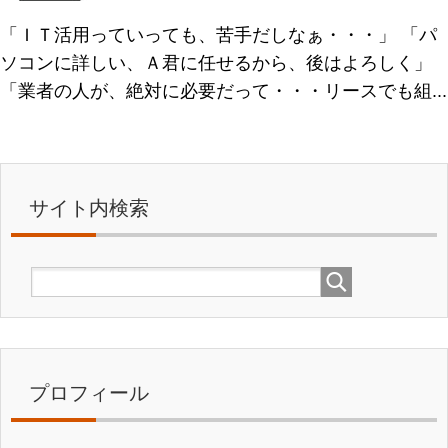
「ＩＴ活用っていっても、苦手だしなぁ・・・」 「パ
ソコンに詳しい、Ａ君に任せるから、後はよろしく」
「業者の人が、絶対に必要だって・・・リースでも組...
サイト内検索
プロフィール