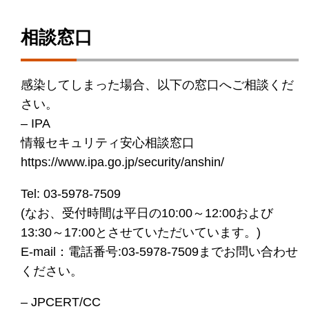
相談窓口
感染してしまった場合、以下の窓口へご相談くだ
さい。
– IPA
情報セキュリティ安心相談窓口
https://www.ipa.go.jp/security/anshin/
Tel: 03-5978-7509
(なお、受付時間は平日の10:00～12:00および
13:30～17:00とさせていただいています。)
E-mail：電話番号:03-5978-7509までお問い合わせ
ください。
– JPCERT/CC