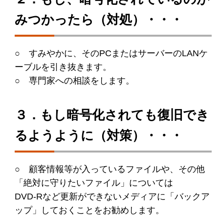
みつかったら（対処）・・・
○ すみやかに、そのPCまたはサーバーのLANケ
ーブルを引き抜きます。
○ 専門家への相談をします。
３．もし暗号化されても復旧でき
るようように（対策）・・・
○ 顧客情報等が入っているファイルや、その他
「絶対に守りたいファイル」については
DVD-Rなど更新ができないメディアに「バックア
ップ」しておくことをお勧めします。