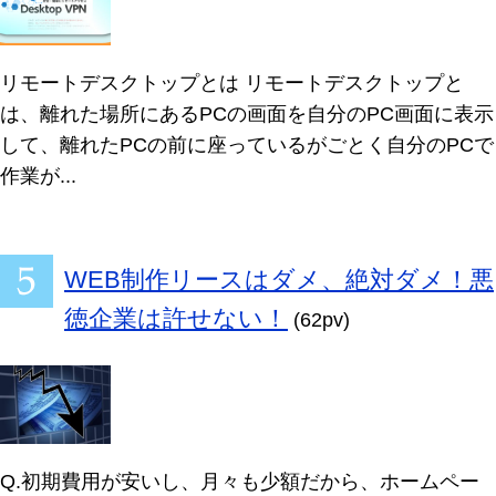
リモートデスクトップとは リモートデスクトップと
は、離れた場所にあるPCの画面を自分のPC画面に表示
して、離れたPCの前に座っているがごとく自分のPCで
作業が...
WEB制作リースはダメ、絶対ダメ！悪
徳企業は許せない！
(62pv)
Q.初期費用が安いし、月々も少額だから、ホームペー