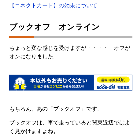
【コネクトカード】の効果について
ブックオフ オンライン
ちょっと変な感じを受けますが・・・・ オフが
オンになりました。
もちろん、あの「ブックオフ」です。
ブックオフは、車で走っていると関東近辺ではよ
く見かけますよね。