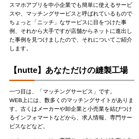
スマホアプリを中小企業でも簡単に使えるサービ
スや、マッチングサービスと呼ばれているもので
ちょっと「ニッチ」なサービスに目をつけた事
例、それから大手ですが店舗からネットに進出し
た事例を見つけましたので、それについてご紹介
します。
【nutte】あなただけの縫製工場
一つ目は、「マッチングサービス」です。
WEB上には、数多くのマッチングサイトがありま
す。古くはメーカーや卸企業と小売業を結びつけ
るインフォマートなどから、求人情報、専門サー
ビスなどなど。