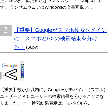
た。Locky に似た新たなランサムウェア「Zepto」で
す。 ランサムウェアはWindowsの文書画像フ...
【重要】Googleがスマホ検索をメイン
に！スマホとPCの検索結果を分け
る！
(66pv)
【重要】数か月以内に、Google+がモバイル（スマホ）
ユーザーとＰＣユーザーの検索結果を分けることにな
りました。 ＊ 検索結果表示は、モバイルを...