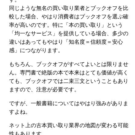
同じような無名の買い取り業者とブックオフを比
較した場合、やはり消費者はブックオフを選ぶ確
率が高いのです。特に「本の買い取り」という
「均一なサービス」を提供している場合、多少の
違いはあってもやはり「知名度＝信頼度＝安心
感」につながります。
もちろん、ブックオフがすべてよいとは限りませ
ん。専門書で絶版の本で本来はとても価値が高く
ても、ブックオフでは二束三文ということもあり
ますので、注意が必要です。
ですが、一般書籍についてはやはり強みがありま
すよね。
ネット上の古本買い取り業界の地図が変わる可能
性もあります。