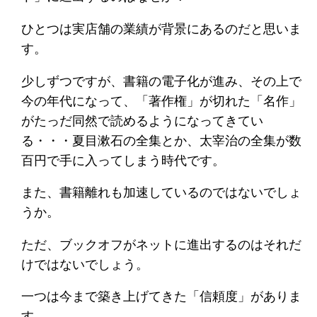
ひとつは実店舗の業績が背景にあるのだと思いま
す。
少しずつですが、書籍の電子化が進み、その上で
今の年代になって、「著作権」が切れた「名作」
がたっだ同然で読めるようになってきてい
る・・・夏目漱石の全集とか、太宰治の全集が数
百円で手に入ってしまう時代です。
また、書籍離れも加速しているのではないでしょ
うか。
ただ、ブックオフがネットに進出するのはそれだ
けではないでしょう。
一つは今まで築き上げてきた「信頼度」がありま
す。