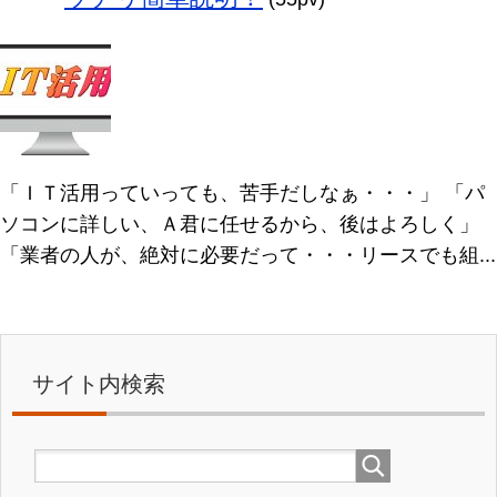
「ＩＴ活用っていっても、苦手だしなぁ・・・」 「パ
ソコンに詳しい、Ａ君に任せるから、後はよろしく」
「業者の人が、絶対に必要だって・・・リースでも組...
サイト内検索