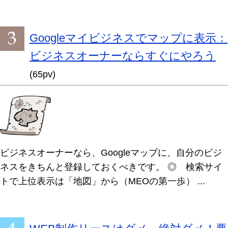
Googleマイビジネスでマップに表示：
ビジネスオーナーならすぐにやろう
(65pv)
ビジネスオーナーなら、Googleマップに、自分のビジ
ネスをきちんと登録しておくべきです。 ◎ 検索サイ
トで上位表示は「地図」から（MEOの第一歩） ...