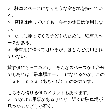
○ 駐車スペースになりそうな空き地を持ってい
る。
○ 普段は使っていても、会社の休日は使用しな
い。
○ たまに帰ってくる子どものために、駐車スペ
ースがある。
○ 来客用に借りてはいるが、ほとんど使用され
ていない。
貸す側にとってみれば、そんなスペースが１台分
でもあれば「駐車場オーナ」になれるのが、この
「ａｋｉｐｐａ（あきっぱ）」の魅力です。
もちろん借りる側のメリットもあります。
○ でかける用事があるけれど、近くに駐車場が
見つかるかどうか不安。