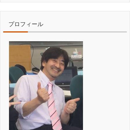
プロフィール