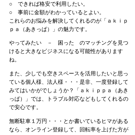
○ できれば格安で利用したい。
○ 事前に金額がわかっているとよい。
これらのお悩みを解決してくれるのが「ａｋｉｐ
ｐａ（あきっぱ）」の魅力です。
やってみたい － 困った のマッチングを見つ
けると大きなビジネスになる可能性があります
ね。
また、少しでも空きスペースを活用したいと思っ
ている個人様、法人様・・・是非、一度登録して
みてはいかがでしょうか？「ａｋｉｐｐａ（あき
っぱ）」では、トラブル対応などもしてくれるの
で安心です。
無断駐車１万円・・・とか書いているヒマがある
なら、オンライン登録して、回転率を上げた方が