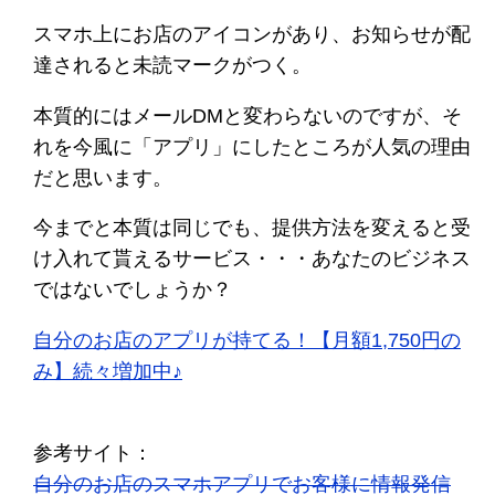
スマホ上にお店のアイコンがあり、お知らせが配
達されると未読マークがつく。
本質的にはメールDMと変わらないのですが、そ
れを今風に「アプリ」にしたところが人気の理由
だと思います。
今までと本質は同じでも、提供方法を変えると受
け入れて貰えるサービス・・・あなたのビジネス
ではないでしょうか？
自分のお店のアプリが持てる！【月額1,750円の
み】続々増加中♪
参考サイト：
自分のお店のスマホアプリでお客様に情報発信