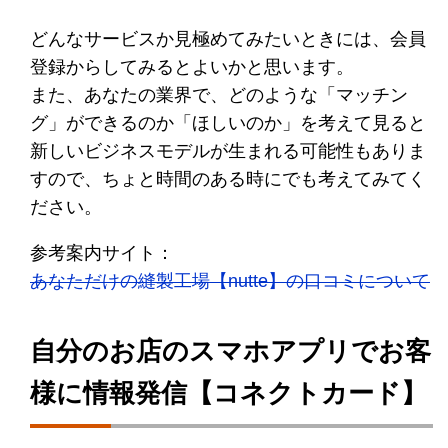
どんなサービスか見極めてみたいときには、会員
登録からしてみるとよいかと思います。
また、あなたの業界で、どのような「マッチン
グ」ができるのか「ほしいのか」を考えて見ると
新しいビジネスモデルが生まれる可能性もありま
すので、ちょと時間のある時にでも考えてみてく
ださい。
参考案内サイト：
あなただけの縫製工場【nutte】の口コミについて
自分のお店のスマホアプリでお客
様に情報発信【コネクトカード】