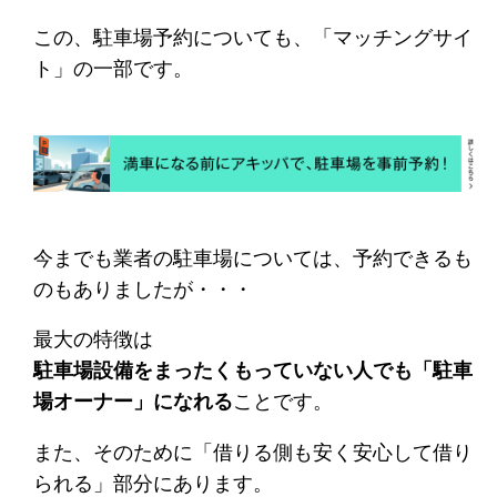
この、駐車場予約についても、「マッチングサイ
ト」の一部です。
今までも業者の駐車場については、予約できるも
のもありましたが・・・
最大の特徴は
駐車場設備をまったくもっていない人でも「駐車
場オーナー」になれる
ことです。
また、そのために「借りる側も安く安心して借り
られる」部分にあります。