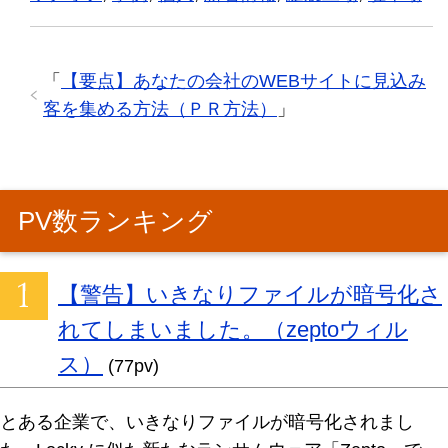
「
【要点】あなたの会社のWEBサイトに見込み
客を集める方法（ＰＲ方法）
」
PV数ランキング
【警告】いきなりファイルが暗号化さ
れてしまいました。（zeptoウィル
ス）
(77pv)
とある企業で、いきなりファイルが暗号化されまし