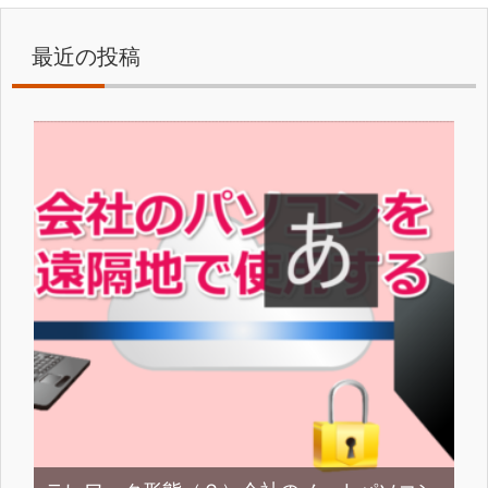
最近の投稿