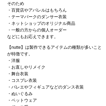
そのため
・百貨店やアパレルはもちろん
・テーマパークのダンサー衣装
・ネットショップのオリジナル商品
・一般の方からの個人オーダー
などにもお応えできます。
【nutte】は製作できるアイテムの種類が多いこと
が特徴です。
・洋服
・お直しやリメイク
・舞台衣装
・コスプレ衣装
・バレエやフィギュアなどのダンス衣装
・ぬいぐるみ
・ペットウェア