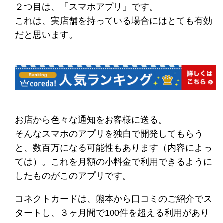
２つ目は、「スマホアプリ」です。
これは、実店舗を持っている場合にはとても有効
だと思います。
お店から色々な通知をお客様に送る。
そんなスマホのアプリを独自で開発してもらう
と、数百万になる可能性もあります（内容によっ
ては）。これを月額の小料金で利用できるように
したものがこのアプリです。
コネクトカードは、熊本から口コミのご紹介でス
タートし、３ヶ月間で100件を超える利用があり