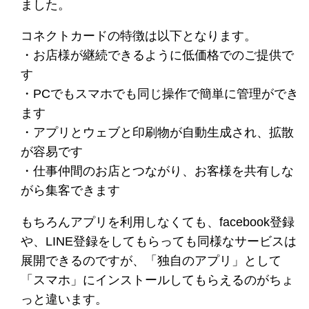
ました。
コネクトカードの特徴は以下となります。
・お店様が継続できるように低価格でのご提供で
す
・PCでもスマホでも同じ操作で簡単に管理ができ
ます
・アプリとウェブと印刷物が自動生成され、拡散
が容易です
・仕事仲間のお店とつながり、お客様を共有しな
がら集客できます
もちろんアプリを利用しなくても、facebook登録
や、LINE登録をしてもらっても同様なサービスは
展開できるのですが、「独自のアプリ」として
「スマホ」にインストールしてもらえるのがちょ
っと違います。