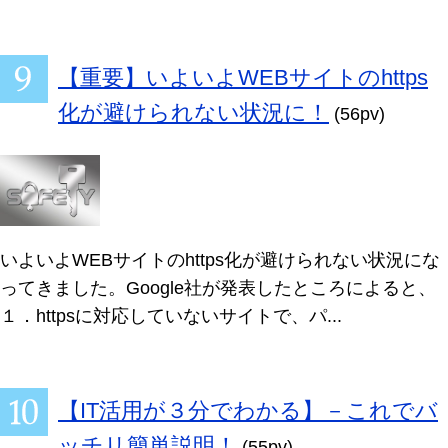
【重要】いよいよWEBサイトのhttps
化が避けられない状況に！
(56pv)
いよいよWEBサイトのhttps化が避けられない状況にな
ってきました。Google社が発表したところによると、
１．httpsに対応していないサイトで、パ...
【IT活用が３分でわかる】－これでバ
ッチリ簡単説明！
(55pv)