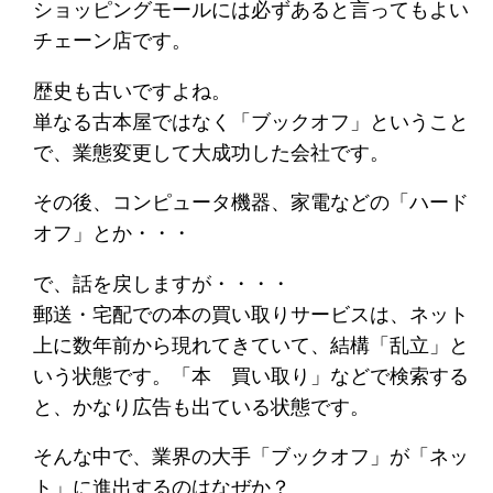
ショッピングモールには必ずあると言ってもよい
チェーン店です。
歴史も古いですよね。
単なる古本屋ではなく「ブックオフ」ということ
で、業態変更して大成功した会社です。
その後、コンピュータ機器、家電などの「ハード
オフ」とか・・・
で、話を戻しますが・・・・
郵送・宅配での本の買い取りサービスは、ネット
上に数年前から現れてきていて、結構「乱立」と
いう状態です。「本 買い取り」などで検索する
と、かなり広告も出ている状態です。
そんな中で、業界の大手「ブックオフ」が「ネッ
ト」に進出するのはなぜか？