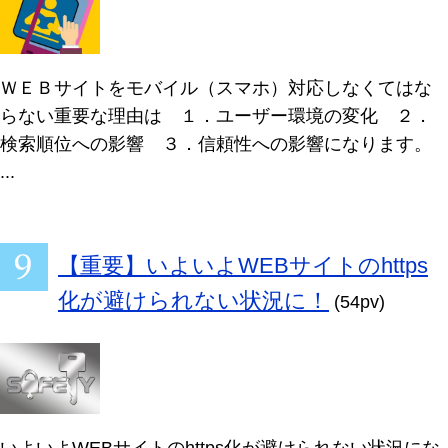
ＷＥＢサイトをモバイル（スマホ）対応しなくてはな
らない重要な理由は １．ユーザー環境の変化 ２．
検索順位への影響 ３．信頼性への影響になります。
...
【重要】いよいよWEBサイトのhttps
化が避けられない状況に！
(54pv)
いよいよWEBサイトのhttps化が避けられない状況にな