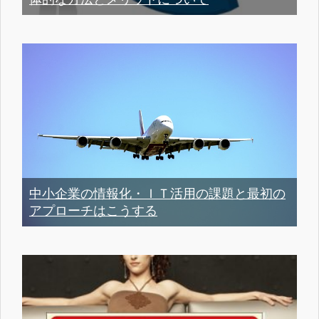
中小企業の情報化・ＩＴ活用の課題と最初の
アプローチはこうする