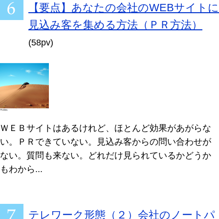
【要点】あなたの会社のWEBサイトに
見込み客を集める方法（ＰＲ方法）
(58pv)
ＷＥＢサイトはあるけれど、ほとんど効果があがらな
い。ＰＲできていない。見込み客からの問い合わせが
ない。質問も来ない。どれだけ見られているかどうか
もわから...
テレワーク形態（２）会社のノートパ