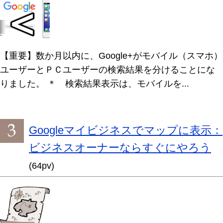
【重要】数か月以内に、Google+がモバイル（スマホ）
ユーザーとＰＣユーザーの検索結果を分けることにな
りました。 ＊ 検索結果表示は、モバイルを...
Googleマイビジネスでマップに表示：
ビジネスオーナーならすぐにやろう
(64pv)