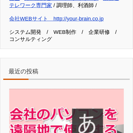
テレワーク専門家
/ 調理師、利酒師 /
会社WEBサイト http://your-brain.co.jp
システム開発 / WEB制作 / 企業研修 /
コンサルティング
最近の投稿