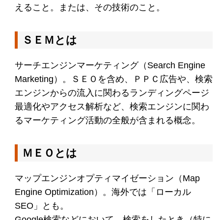
えること。または、その技術のこと。
ＳＥＭとは
サーチエンジンマーケティング（Search Engine
Marketing）。ＳＥＯを含め、ＰＰＣ広告や、検索
エンジンからの流入に関わるランディングページ
最適化やアクセス解析など、検索エンジンに関わ
るマーケティング活動の全般が含まれる概念。
ＭＥＯとは
マップエンジンオプティマイゼーション（Map
Engine Optimization）。海外では「ローカル
SEO」とも。
Google検索などにおいて、検索をしたとき（特に