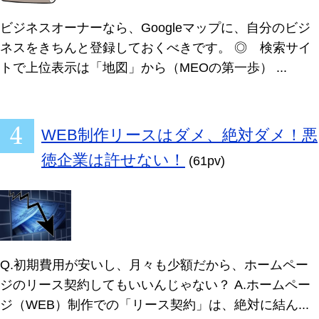
ビジネスオーナーなら、Googleマップに、自分のビジ
ネスをきちんと登録しておくべきです。 ◎ 検索サイ
トで上位表示は「地図」から（MEOの第一歩） ...
WEB制作リースはダメ、絶対ダメ！悪
徳企業は許せない！
(61pv)
Q.初期費用が安いし、月々も少額だから、ホームペー
ジのリース契約してもいいんじゃない？ A.ホームペー
ジ（WEB）制作での「リース契約」は、絶対に結ん...