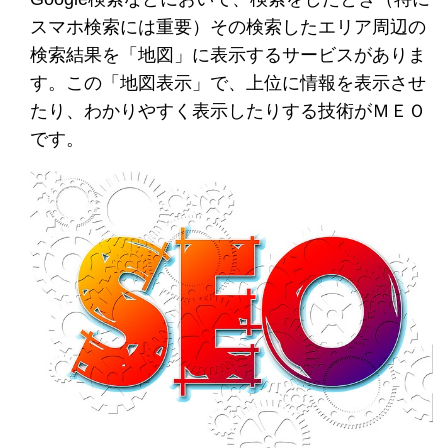
スマホ検索には重要）その検索したエリア周辺の
検索結果を「地図」に表示するサービスがありま
す。この「地図表示」で、上位に情報を表示させ
たり、わかりやすく表示したりする技術がＭＥＯ
です。