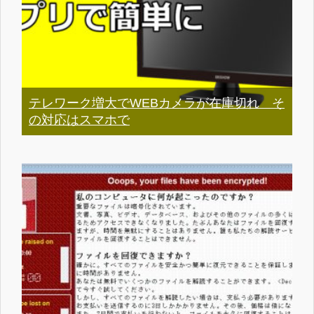
テレワーク増大でWEBカメラが在庫切れ そ
の対応はスマホで