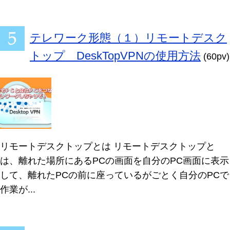
テレワーク形態（１）リモートデスク
トップ DeskTopVPNの使用方法
(60pv)
リモートデスクトップとは リモートデスクトップと
は、離れた場所にあるPCの画面を自分のPC画面に表示
して、離れたPCの前に座っているがごとく自分のPCで
作業が...