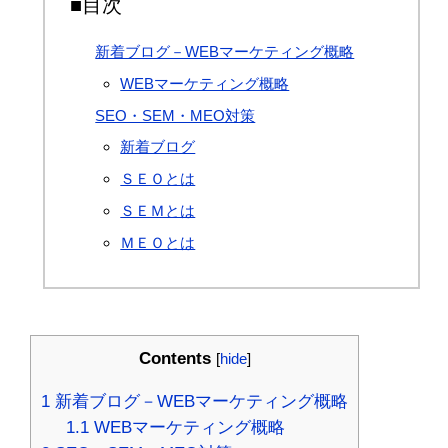
■目次
新着ブログ－WEBマーケティング概略
WEBマーケティング概略
SEO・SEM・MEO対策
新着ブログ
ＳＥＯとは
ＳＥＭとは
ＭＥＯとは
Contents
[
hide
]
1
新着ブログ－WEBマーケティング概略
1.1
WEBマーケティング概略