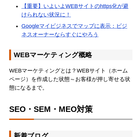
【重要】いよいよWEBサイトのhttps化が避
けられない状況に！
Googleマイビジネスでマップに表示：ビジ
ネスオーナーならすぐにやろう
WEBマーケティング概略
WEBマーケティングとは？WEBサイト（ホーム
ページ）を作成した状態～お客様が押し寄せる状
態になるまで。
SEO・SEM・MEO対策
新着ブログ