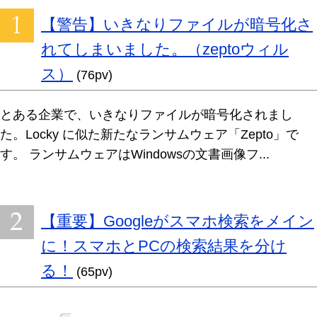
【警告】いきなりファイルが暗号化さ
れてしまいました。（zeptoウィル
ス）
(76pv)
とある企業で、いきなりファイルが暗号化されまし
た。Locky に似た新たなランサムウェア「Zepto」で
す。 ランサムウェアはWindowsの文書画像フ...
【重要】Googleがスマホ検索をメイン
に！スマホとPCの検索結果を分け
る！
(65pv)