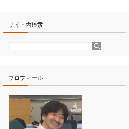
サイト内検索
プロフィール