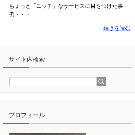
ちょっと「ニッチ」なサービスに目をつけた事
例・・・
続きを読む
サイト内検索
プロフィール