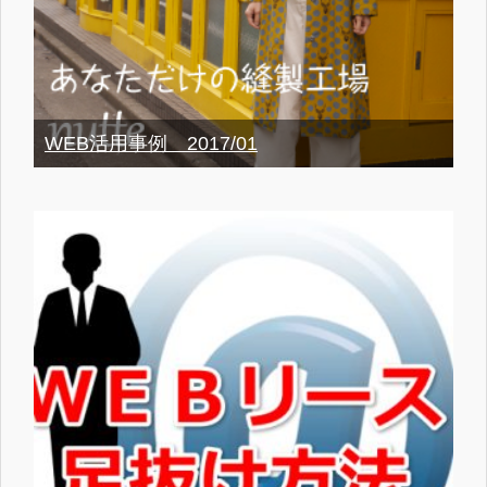
WEB活用事例 2017/01