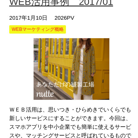
WEB活用事例 2017/01
2017年1月10日
2026PV
WEBマーケティング概略
ＷＥＢ活用は、思いつき・ひらめきでいくらでも
新しいサービスにすることができます。今回は、
スマホアプリを中小企業でも簡単に使えるサービ
スや、マッチングサービスと呼ばれているもので