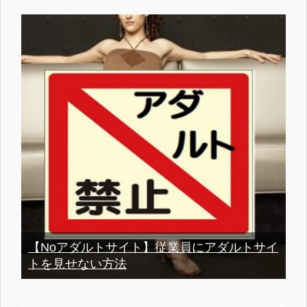
【Noアダルトサイト】従業員にアダルトサイ
トを見せない方法